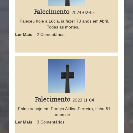
Falecimento
2024-02-05
Faleceu hoje a Lúcia, ia fazer 73 anos em Abril.
Todas as mortes...
Ler Mais
2 Comentários
Falecimento
2023-11-04
Faleceu hoje em França Aldina Ferreira, tinha 81
anos de...
Ler Mais
3 Comentários