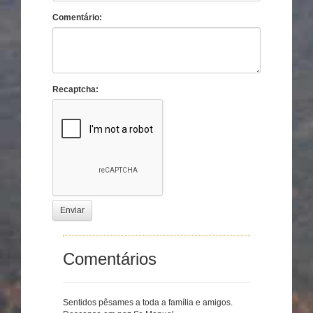
Comentário:
Recaptcha:
Enviar
Comentários
Sentidos pêsames a toda a família e amigos.