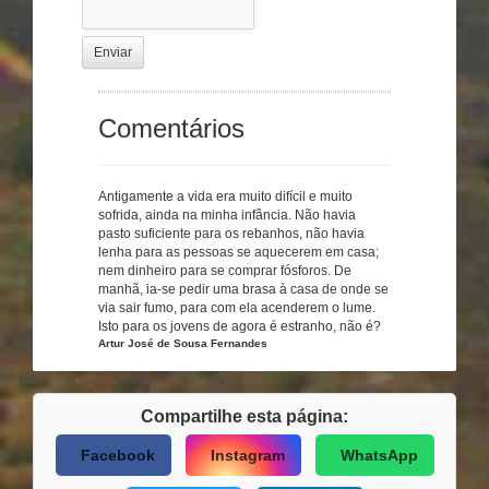
Enviar
Comentários
Antigamente a vida era muito difícil e muito
sofrida, ainda na minha infância. Não havia
pasto suficiente para os rebanhos, não havia
lenha para as pessoas se aquecerem em casa;
nem dinheiro para se comprar fósforos. De
manhã, ia-se pedir uma brasa à casa de onde se
via sair fumo, para com ela acenderem o lume.
Isto para os jovens de agora é estranho, não é?
Artur José de Sousa Fernandes
Compartilhe esta página:
Facebook
Instagram
WhatsApp