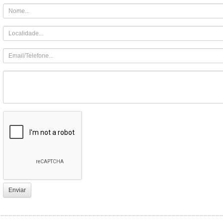
Enviar