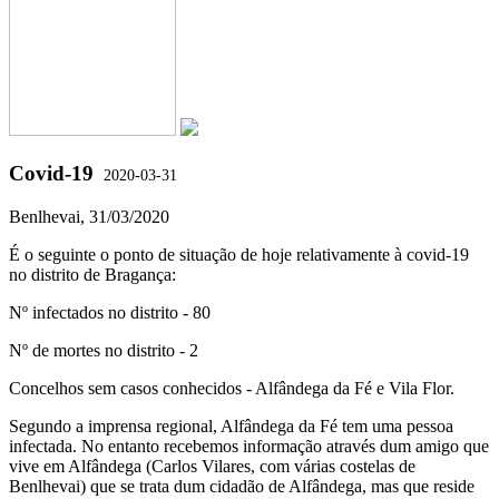
Covid-19
2020-03-31
Benlhevai, 31/03/2020
É o seguinte o ponto de situação de hoje relativamente à covid-19
no distrito de Bragança:
Nº infectados no distrito - 80
Nº de mortes no distrito - 2
Concelhos sem casos conhecidos - Alfândega da Fé e Vila Flor.
Segundo a imprensa regional, Alfândega da Fé tem uma pessoa
infectada. No entanto recebemos informação através dum amigo que
vive em Alfândega (Carlos Vilares, com várias costelas de
Benlhevai) que se trata dum cidadão de Alfândega, mas que reside