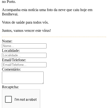
no Porto.
Acompanha esta notícia uma foto da neve que caiu hoje em
Benlhevai.
Votos de saúde para todos vós.
Juntos, vamos vencer este vírus!
Nome:
Localidade:
Email/Telefone:
Comentário:
Recaptcha: