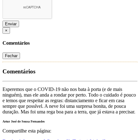
Enviar
×
Comentários
Fechar
Comentários
Esperemos que o COVID-19 não nos bata à porta (e de mais
ninguém), mas ele anda a rondar por perto. Todo o cuidado é pouco
e temos que respeitar as regras: distanciamento e ficar em casa
sempre que possível. A neve foi uma surpresa bonita, de pouca
duração. Mas foi uma rega boa para a terra, que já estava a precisar.
Artur José de Sousa Fernandes
Compartilhe esta página: