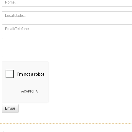
Enviar