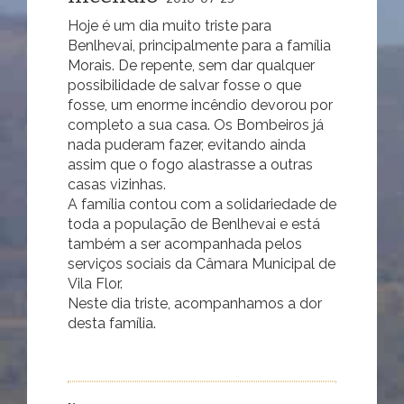
Hoje é um dia muito triste para
Benlhevai, principalmente para a família
Morais. De repente, sem dar qualquer
possibilidade de salvar fosse o que
fosse, um enorme incêndio devorou por
completo a sua casa. Os Bombeiros já
nada puderam fazer, evitando ainda
assim que o fogo alastrasse a outras
casas vizinhas.
A família contou com a solidariedade de
toda a população de Benlhevai e está
também a ser acompanhada pelos
serviços sociais da Câmara Municipal de
Vila Flor.
Neste dia triste, acompanhamos a dor
desta família.